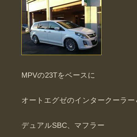
MPVの23Tをベースに
オートエグゼのインタークーラー
デュアルSBC、マフラー