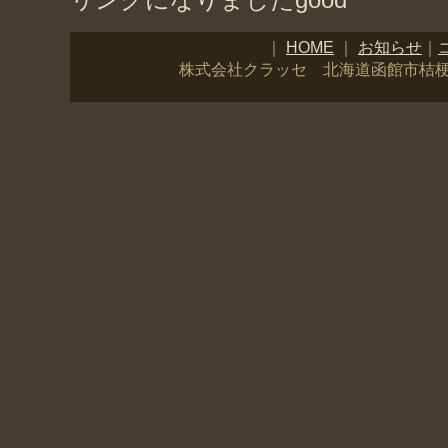
｜
HOME
｜
お知らせ
｜
株式会社クラッセ 北海道函館市桔梗2丁目2-11 